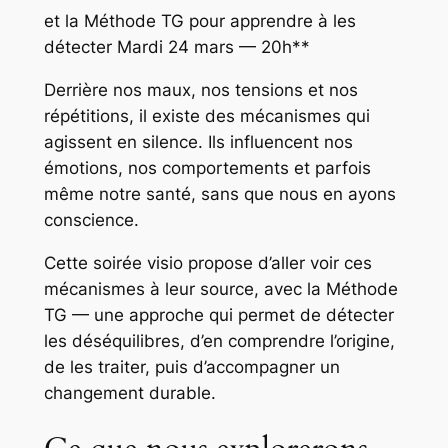
et la Méthode TG pour apprendre à les
détecter Mardi 24 mars — 20h**
Derrière nos maux, nos tensions et nos
répétitions, il existe des mécanismes qui
agissent en silence. Ils influencent nos
émotions, nos comportements et parfois
même notre santé, sans que nous en ayons
conscience.
Cette soirée visio propose d’aller voir ces
mécanismes à leur source, avec la Méthode
TG — une approche qui permet de détecter
les déséquilibres, d’en comprendre l’origine,
de les traiter, puis d’accompagner un
changement durable.