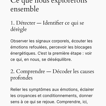
Ce que nous explorerons
ensemble
1. Détecter — Identifier ce qui se
dérègle
Observer les signaux corporels, écouter les
émotions refoulées, percevoir les blocages
énergétiques. C’est la première étape : voir
ce qui, en nous, se déséquilibre.
2. Comprendre — Décoder les causes
profondes
Relier les symptômes aux émotions, éclairer
les croyances et conditionnements, donner
sens à ce qui se rejoue. Comprendre, ici,