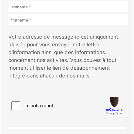
Votre adresse de messagerie est uniquement
utilisée pour vous envoyer notre lettre
d'information ainsi que des informations
concernant nos activités. Vous pouvez à tout
moment utiliser le lien de désabonnement
intégré dans chacun de nos mails.