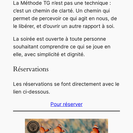
La Méthode TG n’est pas une technique :
c’est un chemin de clarté. Un chemin qui
permet de percevoir ce qui agit en nous, de
le libérer, et d’ouvrir un autre rapport à soi.
La soirée est ouverte à toute personne
souhaitant comprendre ce qui se joue en
elle, avec simplicité et dignité.
Réservations
Les réservations se font directement avec le
lien ci‑dessous.
Pour réserver