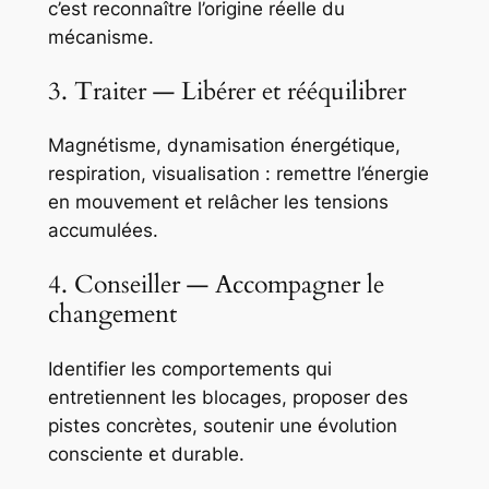
c’est reconnaître l’origine réelle du
mécanisme.
3. Traiter — Libérer et rééquilibrer
Magnétisme, dynamisation énergétique,
respiration, visualisation : remettre l’énergie
en mouvement et relâcher les tensions
accumulées.
4. Conseiller — Accompagner le
changement
Identifier les comportements qui
entretiennent les blocages, proposer des
pistes concrètes, soutenir une évolution
consciente et durable.