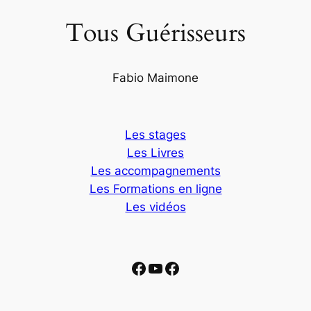
Tous Guérisseurs
Fabio Maimone
Les stages
Les Livres
Les accompagnements
Les Formations en ligne
Les vidéos
Facebook
YouTube
Facebook