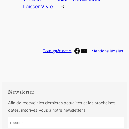
Laisser Vivre
→
Facebook
YouTube
Tous guérisseurs
Mentions légales
Newsletter
Afin de recevoir les dernières actualités et les prochaines
dates, inscrivez vous à notre newsletter !