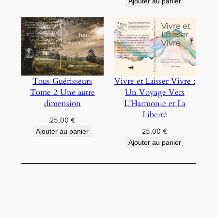
Ajouter au panier
Tous Guérisseurs
Vivre et Laisser Vivre :
Tome 2 Une autre
Un Voyage Vers
dimension
L’Harmonie et La
Liberté
25,00
€
25,00
€
Ajouter au panier
Ajouter au panier