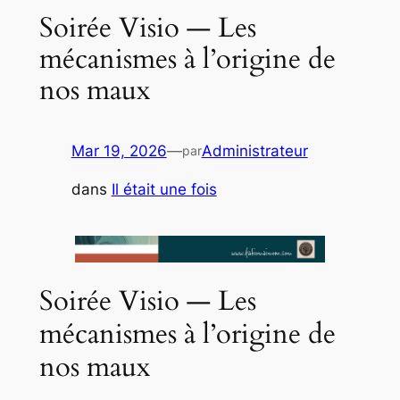
Soirée Visio — Les
mécanismes à l’origine de
nos maux
Mar 19, 2026
—
Administrateur
par
dans
Il était une fois
Soirée Visio — Les
mécanismes à l’origine de
nos maux