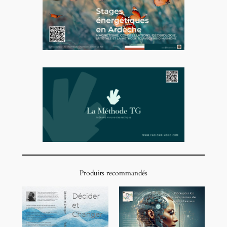
Produits recommandés