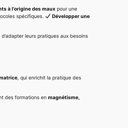
s à l’origine des maux
pour une
ocoles spécifiques.
Développer une
 d’adapter leurs pratiques aux besoins
matrice
, qui enrichit la pratique des
nt des formations en
magnétisme,