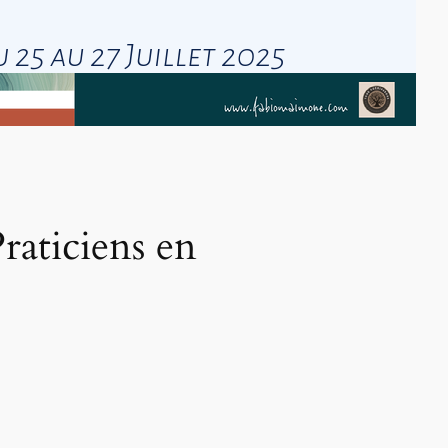
raticiens en