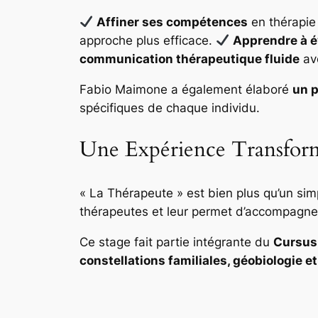
Affiner ses compétences
en thérapie
approche plus efficace.
Apprendre à é
communication thérapeutique fluide
ave
Fabio Maimone a également élaboré
un p
spécifiques de chaque individu.
Une Expérience Transfor
« La Thérapeute » est bien plus qu’un sim
thérapeutes et leur permet d’accompagner
Ce stage fait partie intégrante du
Cursus
constellations familiales, géobiologie 