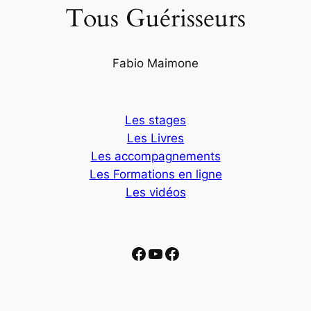
Tous Guérisseurs
Fabio Maimone
Les stages
Les Livres
Les accompagnements
Les Formations en ligne
Les vidéos
Facebook
YouTube
Facebook