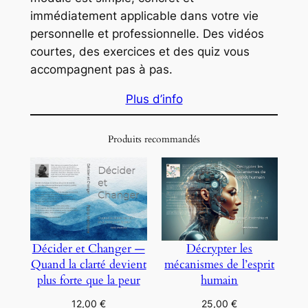
immédiatement applicable dans votre vie
personnelle et professionnelle. Des vidéos
courtes, des exercices et des quiz vous
accompagnent pas à pas.
Plus d’info
Produits recommandés
Décrypter les
Décider et Changer —
mécanismes de l’esprit
Quand la clarté devient
humain
plus forte que la peur
25,00
€
12,00
€