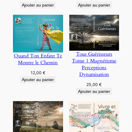
Ajouter au panier
Ajouter au panier
Tous Guérisseurs
Quand Ton Enfant Te
Tome 1 Magnétisme
Montre le Chemin
Perceptions
12,00
€
Dynamisation
Ajouter au panier
25,00
€
Ajouter au panier