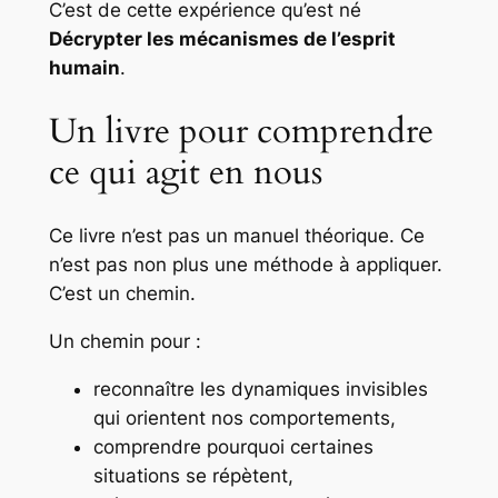
C’est de cette expérience qu’est né
Décrypter les mécanismes de l’esprit
humain
.
Un livre pour comprendre
ce qui agit en nous
Ce livre n’est pas un manuel théorique. Ce
n’est pas non plus une méthode à appliquer.
C’est un chemin.
Un chemin pour :
reconnaître les dynamiques invisibles
qui orientent nos comportements,
comprendre pourquoi certaines
situations se répètent,