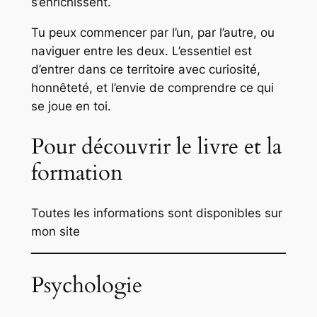
s’enrichissent.
Tu peux commencer par l’un, par l’autre, ou
naviguer entre les deux. L’essentiel est
d’entrer dans ce territoire avec curiosité,
honnêteté, et l’envie de comprendre ce qui
se joue en toi.
Pour découvrir le livre et la
formation
Toutes les informations sont disponibles sur
mon site
Psychologie