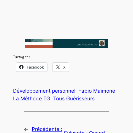
Partager :
Facebook
X
Développement personnel
Fabio Maimone
La Méthode TG
Tous Guérisseurs
←
Précédente :