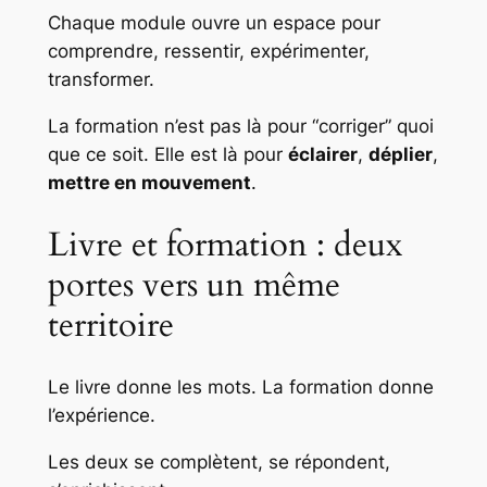
Chaque module ouvre un espace pour
comprendre, ressentir, expérimenter,
transformer.
La formation n’est pas là pour “corriger” quoi
que ce soit. Elle est là pour
éclairer
,
déplier
,
mettre en mouvement
.
Livre et formation : deux
portes vers un même
territoire
Le livre donne les mots. La formation donne
l’expérience.
Les deux se complètent, se répondent,