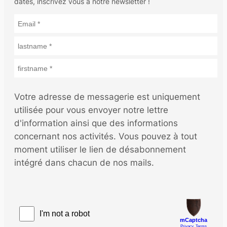
dates, inscrivez vous à notre newsletter !
Votre adresse de messagerie est uniquement
utilisée pour vous envoyer notre lettre
d'information ainsi que des informations
concernant nos activités. Vous pouvez à tout
moment utiliser le lien de désabonnement
intégré dans chacun de nos mails.