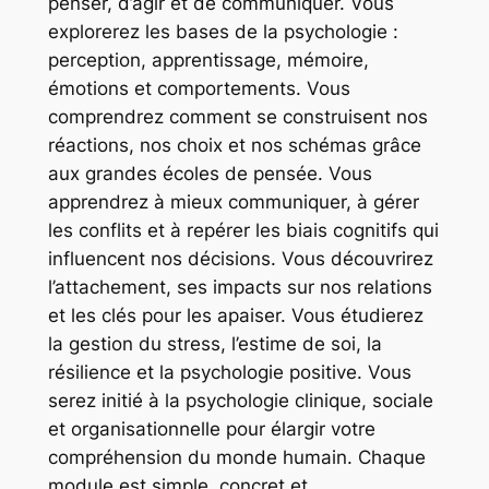
penser, d’agir et de communiquer. Vous
explorerez les bases de la psychologie :
perception, apprentissage, mémoire,
émotions et comportements. Vous
comprendrez comment se construisent nos
réactions, nos choix et nos schémas grâce
aux grandes écoles de pensée. Vous
apprendrez à mieux communiquer, à gérer
les conflits et à repérer les biais cognitifs qui
influencent nos décisions. Vous découvrirez
l’attachement, ses impacts sur nos relations
et les clés pour les apaiser. Vous étudierez
la gestion du stress, l’estime de soi, la
résilience et la psychologie positive. Vous
serez initié à la psychologie clinique, sociale
et organisationnelle pour élargir votre
compréhension du monde humain. Chaque
module est simple, concret et