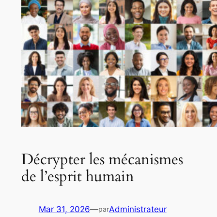
Décrypter les mécanismes
de l’esprit humain
Mar 31, 2026
—
Administrateur
par