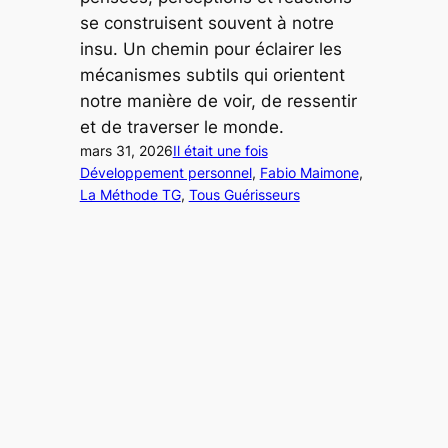
se construisent souvent à notre
insu. Un chemin pour éclairer les
mécanismes subtils qui orientent
notre manière de voir, de ressentir
et de traverser le monde.
mars 31, 2026
Il était une fois
Développement personnel
, 
Fabio Maimone
, 
La Méthode TG
, 
Tous Guérisseurs