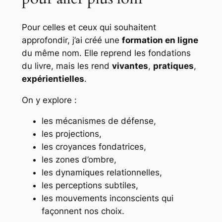
Pour celles et ceux qui souhaitent
approfondir, j’ai créé une
formation en ligne
du même nom. Elle reprend les fondations
du livre, mais les rend
vivantes
,
pratiques
,
expérientielles
.
On y explore :
les mécanismes de défense,
les projections,
les croyances fondatrices,
les zones d’ombre,
les dynamiques relationnelles,
les perceptions subtiles,
les mouvements inconscients qui
façonnent nos choix.