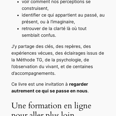
voir comment nos perceptions se
construisent,
identifier ce qui appartient au passé, au
présent, ou à l’imaginaire,
retrouver de la clarté là où tout
semblait confus.
J’y partage des clés, des repères, des
expériences vécues, des éclairages issus de
la Méthode TG, de la psychologie, de
l’observation du vivant, et de centaines
d’accompagnements.
Ce livre est une invitation à
regarder
autrement ce qui se passe en nous
.
Une formation en ligne
pour aller plus loin