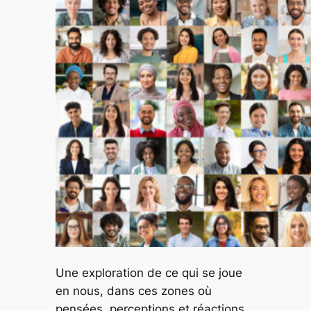
Une exploration de ce qui se joue
en nous, dans ces zones où
pensées, perceptions et réactions