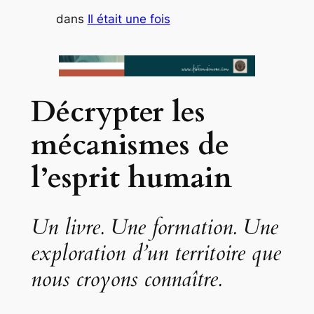
dans
Il était une fois
Décrypter les
mécanismes de
l’esprit humain
Un livre. Une formation. Une
exploration d’un territoire que
nous croyons connaître.