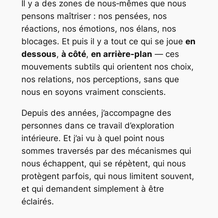
Il y a des zones de nous‑mêmes que nous
pensons maîtriser : nos pensées, nos
réactions, nos émotions, nos élans, nos
blocages. Et puis il y a tout ce qui se joue
en
dessous
,
à côté
,
en arrière‑plan
— ces
mouvements subtils qui orientent nos choix,
nos relations, nos perceptions, sans que
nous en soyons vraiment conscients.
Depuis des années, j’accompagne des
personnes dans ce travail d’exploration
intérieure. Et j’ai vu à quel point nous
sommes traversés par des mécanismes qui
nous échappent, qui se répètent, qui nous
protègent parfois, qui nous limitent souvent,
et qui demandent simplement à être
éclairés.