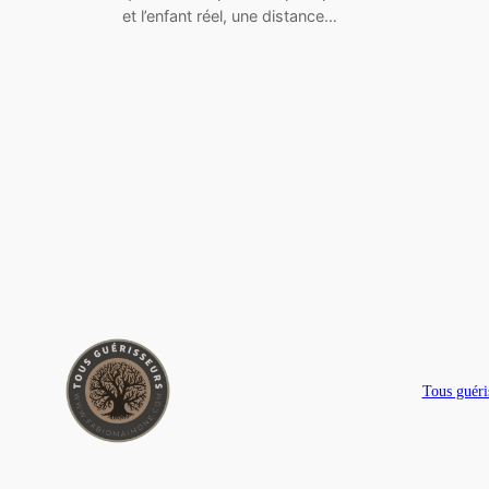
et l’enfant réel, une distance…
Tous guéri