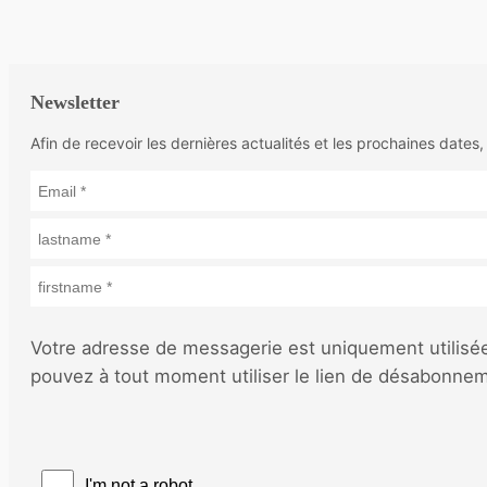
Newsletter
Afin de recevoir les dernières actualités et les prochaines dates,
Votre adresse de messagerie est uniquement utilisée 
pouvez à tout moment utiliser le lien de désabonne