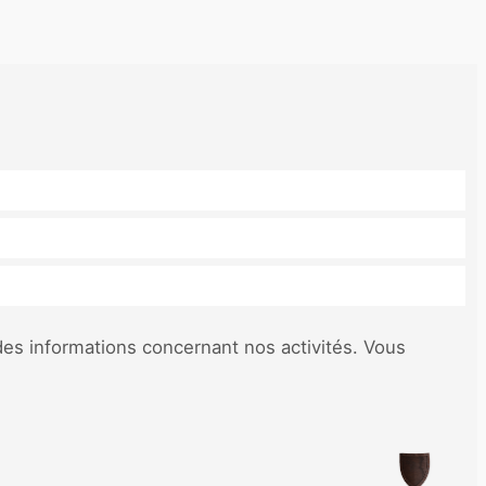
des informations concernant nos activités. Vous