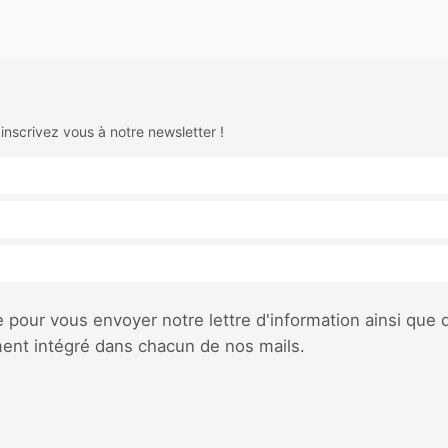
 inscrivez vous à notre newsletter !
pour vous envoyer notre lettre d'information ainsi que 
ment intégré dans chacun de nos mails.