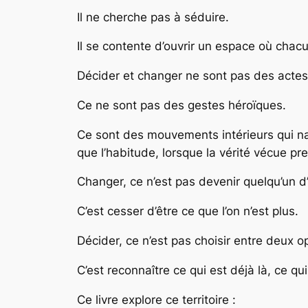
Il ne cherche pas à séduire.
Il se contente d’ouvrir un espace où chac
Décider et changer ne sont pas des actes 
Ce ne sont pas des gestes héroïques.
Ce sont des mouvements intérieurs qui nais
que l’habitude, lorsque la vérité vécue pr
Changer, ce n’est pas devenir quelqu’un d’
C’est cesser d’être ce que l’on n’est plus.
Décider, ce n’est pas choisir entre deux o
C’est reconnaître ce qui est déjà là, ce q
Ce livre explore ce territoire :