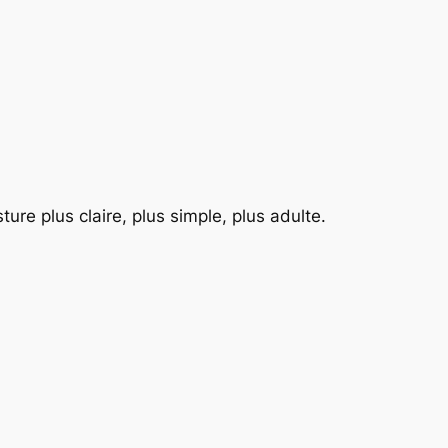
ure plus claire, plus simple, plus adulte.