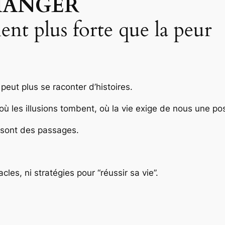
HANGER
ent plus forte que la peur
peut plus se raconter d’histoires.
 les illusions tombent, où la vie exige de nous une post
 sont des passages.
cles, ni stratégies pour “réussir sa vie”.