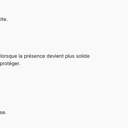
ite.
 lorsque la présence devient plus solide
protéger.
se.