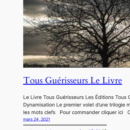
Tous Guérisseurs Le Livre
Le Livre Tous Guérisseurs Les Éditions Tous 
Dynamisation Le premier volet d’une trilogie m
les mots clefs Pour commander cliquer ici C
mars 24, 2021