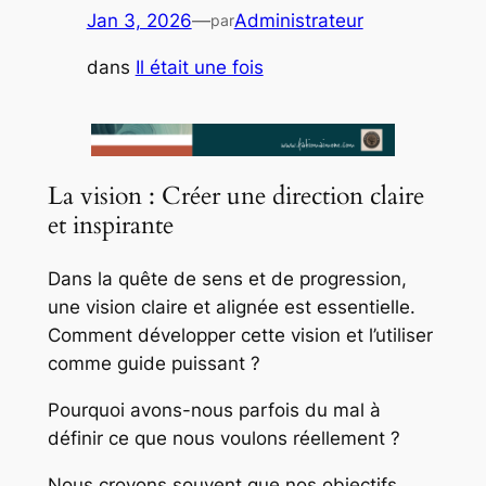
Jan 3, 2026
—
Administrateur
par
dans
Il était une fois
La vision : Créer une direction claire
et inspirante
Dans la quête de sens et de progression,
une vision claire et alignée est essentielle.
Comment développer cette vision et l’utiliser
comme guide puissant ?
Pourquoi avons-nous parfois du mal à
définir ce que nous voulons réellement ?
Nous croyons souvent que nos objectifs