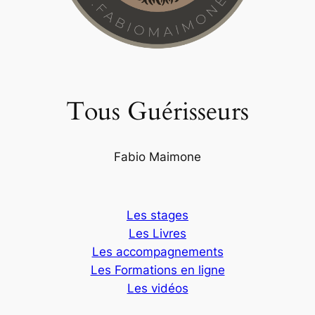
Tous Guérisseurs
Fabio Maimone
Les stages
Les Livres
Les accompagnements
Les Formations en ligne
Les vidéos