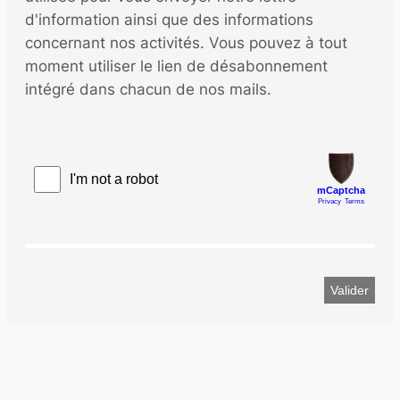
d'information ainsi que des informations
concernant nos activités. Vous pouvez à tout
moment utiliser le lien de désabonnement
intégré dans chacun de nos mails.