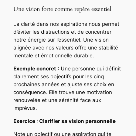
Une vision forte comme repère essentiel
La clarté dans nos aspirations nous permet
d’éviter les distractions et de concentrer
notre énergie sur l’essentiel. Une vision
alignée avec nos valeurs offre une stabilité
mentale et émotionnelle durable.
Exemple concret
: Une personne qui définit
clairement ses objectifs pour les cinq
prochaines années et ajuste ses choix en
conséquence. Elle trouve une motivation
renouvelée et une sérénité face aux
imprévus.
Exercice : Clarifier sa vision personnelle
Note un objectif ou une aspiration qui te