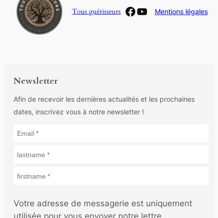
Facebook
YouTube
Tous guérisseurs
Mentions légales
Newsletter
Afin de recevoir les dernières actualités et les prochaines
dates, inscrivez vous à notre newsletter !
Votre adresse de messagerie est uniquement
utilisée pour vous envoyer notre lettre