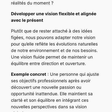
réalités du moment ?
Développer une vision flexible et alignée
avec le présent
Plutôt que de rester attaché à des idées
figées, nous pouvons adapter notre vision
pour qu’elle reflète les évolutions naturelles
de notre environnement et de nos besoins.
Une vision fluide permet de maintenir un
équilibre entre direction et ouverture.
Exemple concret
: Une personne qui ajuste
ses objectifs professionnels après avoir
découvert une nouvelle passion ou
opportunité inattendue. Elle maintient sa
clarté et son équilibre en intégrant ces
nouvelles perspectives dans sa vision