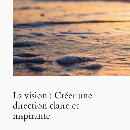
La vision : Créer une
direction claire et
inspirante