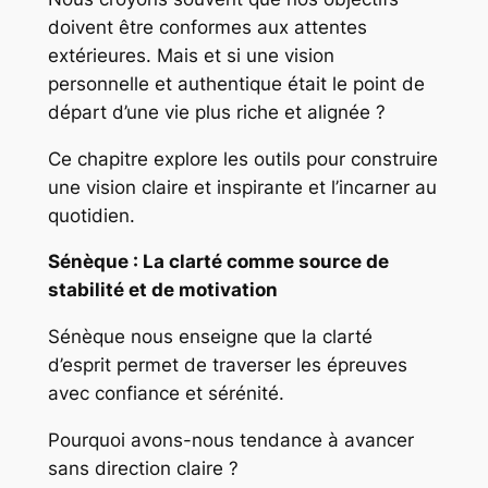
doivent être conformes aux attentes
extérieures. Mais et si une vision
personnelle et authentique était le point de
départ d’une vie plus riche et alignée ?
Ce chapitre explore les outils pour construire
une vision claire et inspirante et l’incarner au
quotidien.
Sénèque : La clarté comme source de
stabilité et de motivation
Sénèque nous enseigne que la clarté
d’esprit permet de traverser les épreuves
avec confiance et sérénité.
Pourquoi avons-nous tendance à avancer
sans direction claire ?