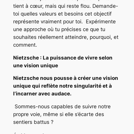
tient à cœur, mais qui reste flou. Demande-
toi quelles valeurs et besoins cet objectif
représente vraiment pour toi. Expérimente
une approche où tu précises ce que tu
souhaites réellement atteindre, pourquoi, et
comment.
Nietzsche : La puissance de vivre selon
une vision unique
Nietzsche nous pousse à créer une vision
unique qui reflète notre singularité et à
l’incarner avec audace.
Sommes-nous capables de suivre notre
propre voie, même si elle s’écarte des
sentiers battus ?