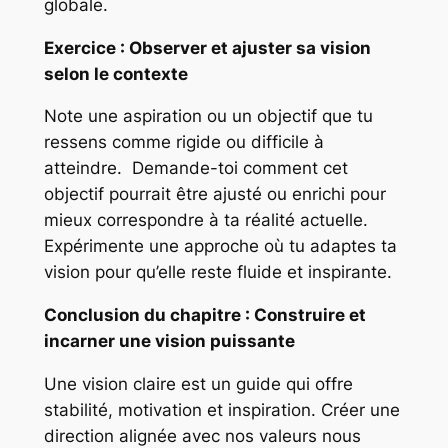
globale.
Exercice : Observer et ajuster sa vision
selon le contexte
Note une aspiration ou un objectif que tu
ressens comme rigide ou difficile à
atteindre. Demande-toi comment cet
objectif pourrait être ajusté ou enrichi pour
mieux correspondre à ta réalité actuelle.
Expérimente une approche où tu adaptes ta
vision pour qu’elle reste fluide et inspirante.
Conclusion du chapitre : Construire et
incarner une vision puissante
Une vision claire est un guide qui offre
stabilité, motivation et inspiration. Créer une
direction alignée avec nos valeurs nous