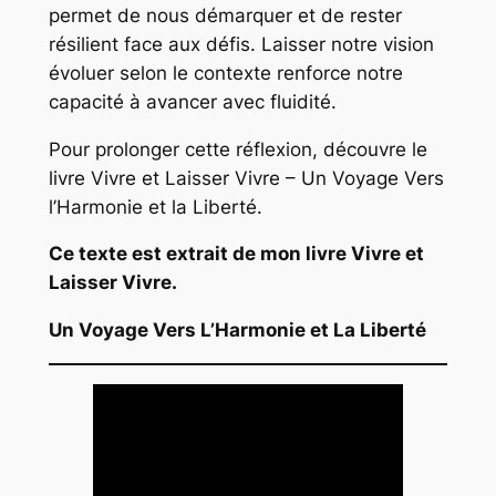
permet de nous démarquer et de rester
résilient face aux défis. Laisser notre vision
évoluer selon le contexte renforce notre
capacité à avancer avec fluidité.
Pour prolonger cette réflexion, découvre le
livre
Vivre et Laisser Vivre – Un Voyage Vers
l’Harmonie et la Liberté
.
Ce texte est extrait de mon livre
Vivre et
Laisser Vivr
e.
Un Voyage Vers L’Harmonie et La Liberté