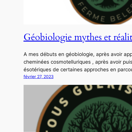
Géobiologie mythes et réalit
A mes débuts en géobiologie, après avoir appris
cheminées cosmotelluriques , après avoir pui
ésotériques de certaines approches en parc
février 27, 2023