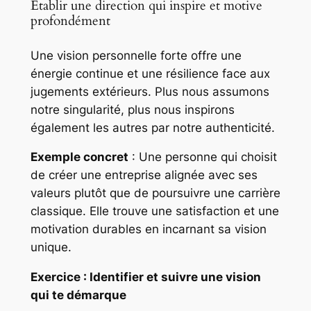
Établir une direction qui inspire et motive
profondément
Une vision personnelle forte offre une
énergie continue et une résilience face aux
jugements extérieurs. Plus nous assumons
notre singularité, plus nous inspirons
également les autres par notre authenticité.
Exemple concret
: Une personne qui choisit
de créer une entreprise alignée avec ses
valeurs plutôt que de poursuivre une carrière
classique. Elle trouve une satisfaction et une
motivation durables en incarnant sa vision
unique.
Exercice : Identifier et suivre une vision
qui te démarque