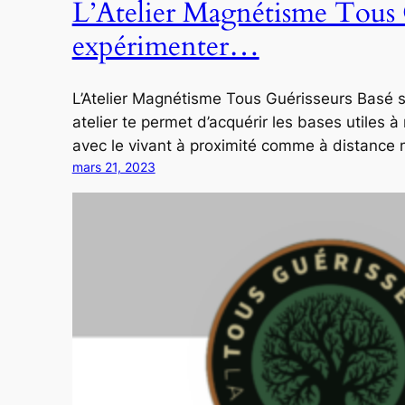
L’Atelier Magnétisme Tous 
expérimenter…
L’Atelier Magnétisme Tous Guérisseurs Basé 
atelier te permet d’acquérir les bases utiles 
avec le vivant à proximité comme à distance
mars 21, 2023