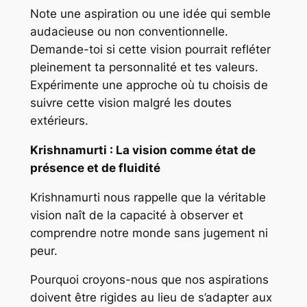
Note une aspiration ou une idée qui semble
audacieuse ou non conventionnelle.
Demande-toi si cette vision pourrait refléter
pleinement ta personnalité et tes valeurs.
Expérimente une approche où tu choisis de
suivre cette vision malgré les doutes
extérieurs.
Krishnamurti : La vision comme état de
présence et de fluidité
Krishnamurti nous rappelle que la véritable
vision naît de la capacité à observer et
comprendre notre monde sans jugement ni
peur.
Pourquoi croyons-nous que nos aspirations
doivent être rigides au lieu de s’adapter aux