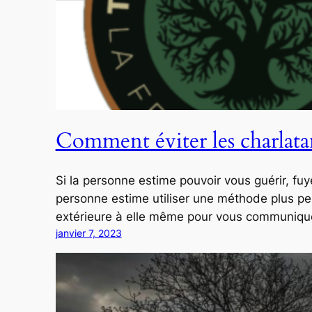
Comment éviter les charlata
Si la personne estime pouvoir vous guérir, fu
personne estime utiliser une méthode plus pe
extérieure à elle même pour vous communiq
janvier 7, 2023