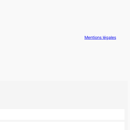
Mentions légales