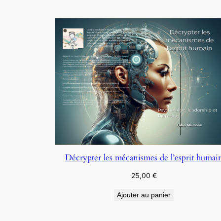
Décrypter les mécanismes de l’esprit humai
25,00
€
Ajouter au panier