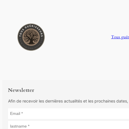
Tous guér
Newsletter
Afin de recevoir les dernières actualités et les prochaines dates,