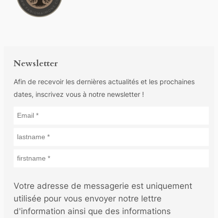
Newsletter
Afin de recevoir les dernières actualités et les prochaines
dates, inscrivez vous à notre newsletter !
Votre adresse de messagerie est uniquement
utilisée pour vous envoyer notre lettre
d'information ainsi que des informations