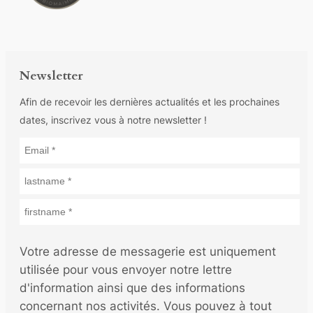
Newsletter
Afin de recevoir les dernières actualités et les prochaines
dates, inscrivez vous à notre newsletter !
Votre adresse de messagerie est uniquement
utilisée pour vous envoyer notre lettre
d'information ainsi que des informations
concernant nos activités. Vous pouvez à tout