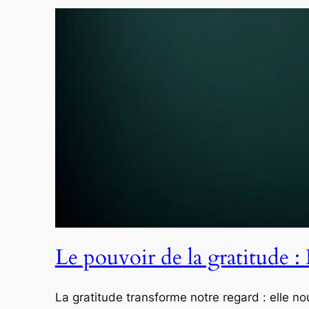
Le pouvoir de la gratitude 
La gratitude transforme notre regard : elle n