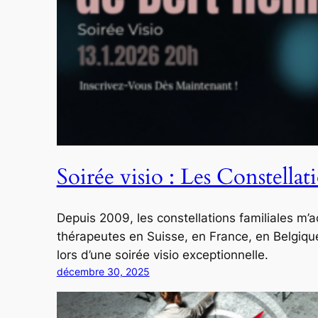
Soirée visio : Les Constella
Depuis 2009, les constellations familiales m’
thérapeutes en Suisse, en France, en Belgique
lors d’une soirée visio exceptionnelle.
décembre 30, 2025