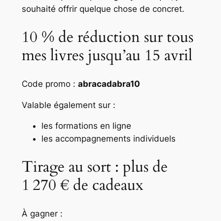
souhaité offrir quelque chose de concret.
10 % de réduction sur tous
mes livres jusqu’au 15 avril
Code promo :
abracadabra10
Valable également sur :
les formations en ligne
les accompagnements individuels
Tirage au sort : plus de
1 270 € de cadeaux
À gagner :