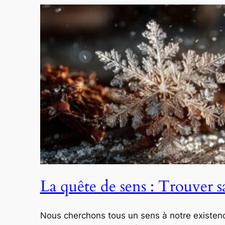
La quête de sens : Trouver sa
Nous cherchons tous un sens à notre existence