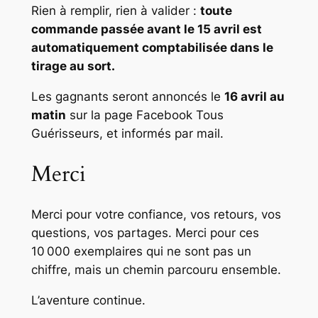
Rien à remplir, rien à valider :
toute
commande passée avant le 15 avril est
automatiquement comptabilisée dans le
tirage au sort.
Les gagnants seront annoncés le
16 avril au
matin
sur la page Facebook
Tous
Guérisseurs
, et informés par mail.
Merci
Merci pour votre confiance, vos retours, vos
questions, vos partages. Merci pour ces
10 000 exemplaires qui ne sont pas un
chiffre, mais un chemin parcouru ensemble.
L’aventure continue.