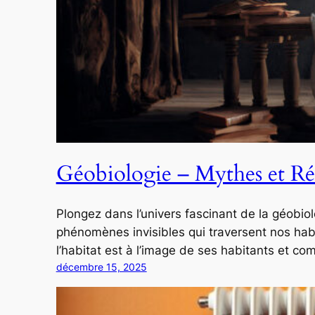
Géobiologie – Mythes et Réa
Plongez dans l’univers fascinant de la géobiol
phénomènes invisibles qui traversent nos hab
l’habitat est à l’image de ses habitants et c
décembre 15, 2025