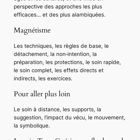
perspective des approches les plus
efficaces… et des plus alambiquées.
Magnétisme
Les techniques, les règles de base, le
détachement, la non‑intention, la
préparation, les protections, le soin rapide,
le soin complet, les effets directs et
indirects, les exercices.
Pour aller plus loin
Le soin à distance, les supports, la
suggestion, l’impact du vécu, le mouvement,
la symbolique.