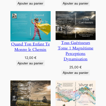
Ajouter au panier
Ajouter au panier
Tous Guérisseurs
Quand Ton Enfant Te
Tome 1 Magnétisme
Montre le Chemin
Perceptions
12,00
€
Dynamisation
Ajouter au panier
25,00
€
Ajouter au panier