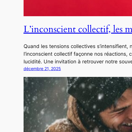
L’inconscient collectif, les
Quand les tensions collectives s’intensifien
l’inconscient collectif façonne nos réaction
lucidité. Une invitation à retrouver notre sou
décembre 21, 2025