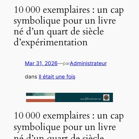
10 000 exemplaires : un cap
symbolique pour un livre
né d’un quart de siècle
d’expérimentation
Mar 31, 2026
—
Administrateur
par
dans
Il était une fois
10 000 exemplaires : un cap
symbolique pour un livre
né d’un quart de siècle