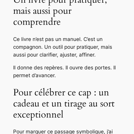
mais aussi pour
comprendre
Ce livre n’est pas un manuel. C’est un
compagnon. Un outil pour pratiquer, mais
aussi pour clarifier, ajuster, affiner.
Il donne des repères. Il ouvre des portes. Il
permet d’avancer.
Pour célébrer ce cap : un
cadeau et un tirage au sort
exceptionnel
Pour marquer ce passage symbolique, j’ai