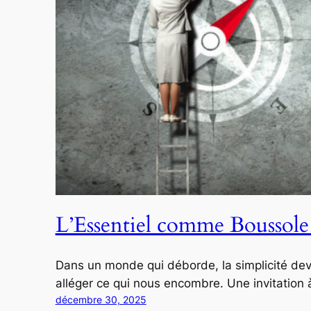
L’Essentiel comme Boussol
Dans un monde qui déborde, la simplicité devien
alléger ce qui nous encombre. Une invitation 
décembre 30, 2025