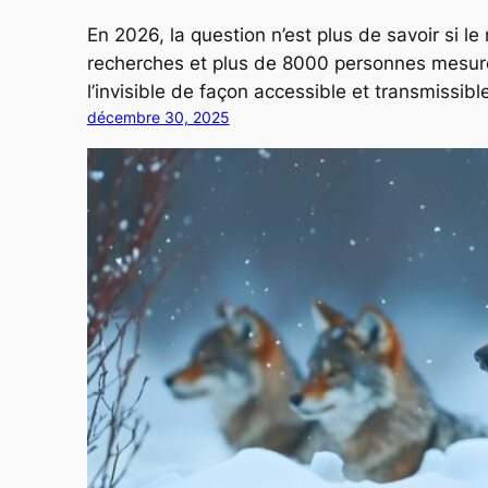
En 2026, la question n’est plus de savoir si 
recherches et plus de 8000 personnes mesurée
l’invisible de façon accessible et transmissible
décembre 30, 2025