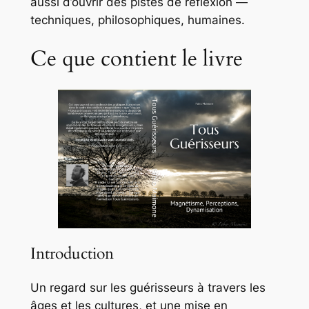
aussi d’ouvrir des pistes de réflexion —
techniques, philosophiques, humaines.
Ce que contient le livre
Introduction
Un regard sur les guérisseurs à travers les
âges et les cultures, et une mise en