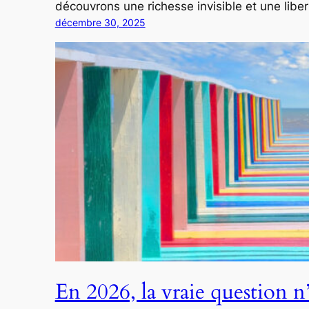
découvrons une richesse invisible et une liber
décembre 30, 2025
En 2026, la vraie question n