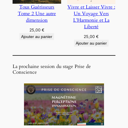
Tous Guérisseurs
Vivre et Laisser Vivre :
Tome 2 Une autre
Un Voyage Vers
dimension
L’Harmonie et La
Liberté
25,00
€
25,00
€
Ajouter au panier
Ajouter au panier
La prochaine session du stage Prise de
Conscience