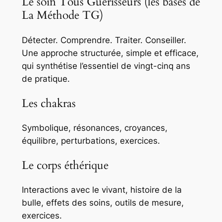
Le soin Tous Guérisseurs (les bases de
La Méthode TG)
Détecter. Comprendre. Traiter. Conseiller.
Une approche structurée, simple et efficace,
qui synthétise l’essentiel de vingt-cinq ans
de pratique.
Les chakras
Symbolique, résonances, croyances,
équilibre, perturbations, exercices.
Le corps éthérique
Interactions avec le vivant, histoire de la
bulle, effets des soins, outils de mesure,
exercices.