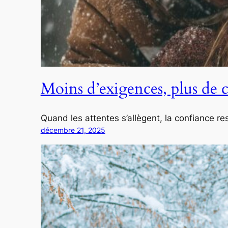
Moins d’exigences, plus de c
Quand les attentes s’allègent, la confiance res
décembre 21, 2025