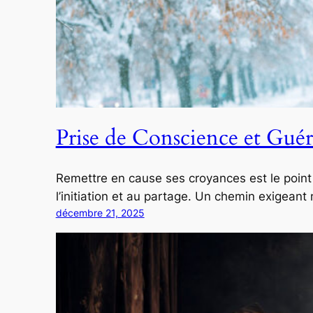
Prise de Conscience et Guér
Remettre en cause ses croyances est le point 
l’initiation et au partage. Un chemin exigeant m
décembre 21, 2025