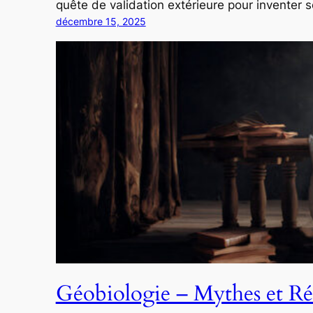
quête de validation extérieure pour inventer 
décembre 15, 2025
Géobiologie – Mythes et Réa