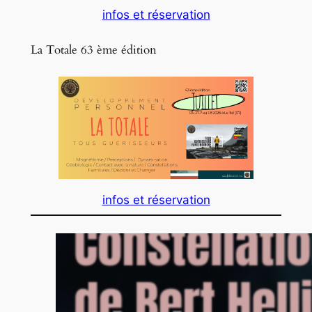
infos et réservation
La Totale 63 ème édition
infos et réservation