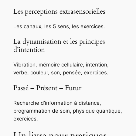
Les perceptions extrasensorielles
Les canaux, les 5 sens, les exercices.
La dynamisation et les principes
d’intention
Vibration, mémoire cellulaire, intention,
verbe, couleur, son, pensée, exercices.
Passé – Présent – Futur
Recherche d’information à distance,
programmation de soin, physique quantique,
exercices.
Un livre pour pratiquer,