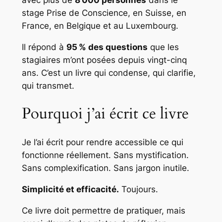
stage
Prise de Conscience
, en Suisse, en
France, en Belgique et au Luxembourg.
Il répond à
95 % des questions
que les
stagiaires m’ont posées depuis vingt-cinq
ans. C’est un livre qui condense, qui clarifie,
qui transmet.
Pourquoi j’ai écrit ce livre
Je l’ai écrit pour rendre accessible ce qui
fonctionne réellement. Sans mystification.
Sans complexification. Sans jargon inutile.
Simplicité et efficacité.
Toujours.
Ce livre doit permettre de pratiquer, mais