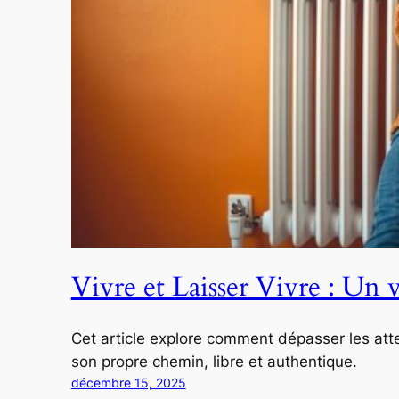
Vivre et Laisser Vivre : Un 
Cet article explore comment dépasser les attent
son propre chemin, libre et authentique.
décembre 15, 2025