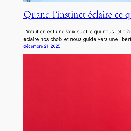
Quand l’instinct éclaire ce q
L’intuition est une voix subtile qui nous relie
éclaire nos choix et nous guide vers une liber
décembre 21, 2025